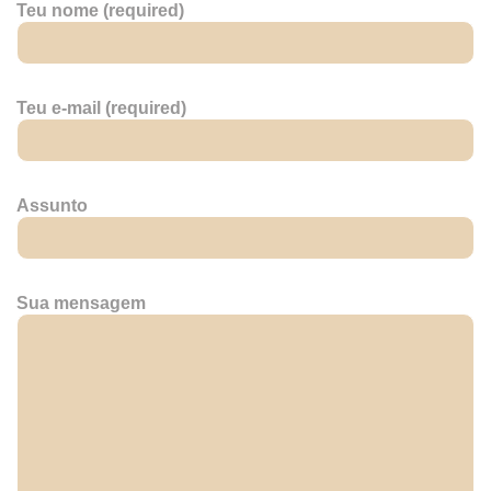
Teu nome (required)
Teu e-mail (required)
Assunto
Sua mensagem