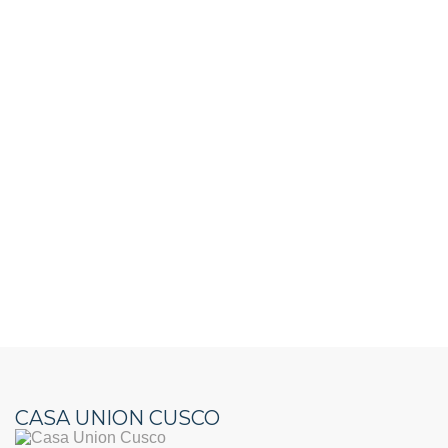
CASA UNION CUSCO